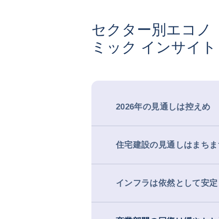
セクター別エコノ
ミック インサイト
2026年の見通しは控えめ
住宅建設の見通しはまちま
インフラは依然として安定