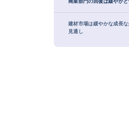
商業部門の回復は緩やかと
建材市場は緩やかな成長な
見通し