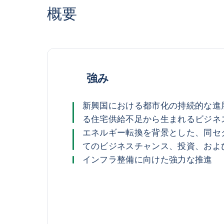
概要
強み
新興国における都市化の持続的な進
る住宅供給不足から生まれるビジネ
エネルギー転換を背景とした、同セ
てのビジネスチャンス、投資、およ
インフラ整備に向けた強力な推進