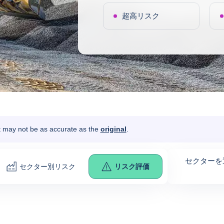
超高リスク
It may not be as accurate as the
original
.
セクターを
セクター別リスク
リスク評価