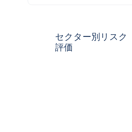
セクター別リスク
評価