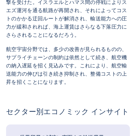
撃を受けた。イスラエルとハマス間の停戦によりス
エズ運河を通る航路が再開され、それによってコス
トのかかる迂回ルートが解消され、輸送能力への圧
力が緩和されれば、海上運賃はさらなる下落圧力に
さらされることになるだろう。
航空宇宙分野では、多少の改善が見られるものの、
サプライチェーンの制約は依然として続き、航空機
の納入遅延を招く見込みです。これにより、航空輸
送能力の伸びは引き続き抑制され、整備コストの上
昇を招くことになります。
セクター別エコノミック インサイト