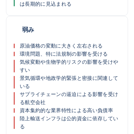
は長期的に見込まれる
弱み
原油価格の変動に大きく左右される
環境問題、特に法規制の影響を受ける
気候変動や生物学的リスクの影響を受けや
すい
景気循環や地政学的緊張と密接に関連して
いる
サプライチェーンの逼迫による影響を受け
る航空会社
資本集約的な業界特性による高い負債率
陸上輸送インフラは公的資金に依存してい
る