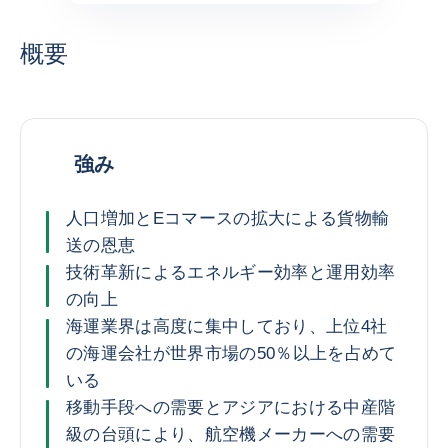
概要
強み
人口増加とEコマースの拡大による貨物輸
送の恩恵
技術革新によるエネルギー効率と運用効率
の向上
海運業界は高度に集中しており、上位4社
の海運会社が世界市場の50％以上を占めて
いる
移動手段への需要とアジアにおける中産階
級の台頭により、航空機メーカーへの需要