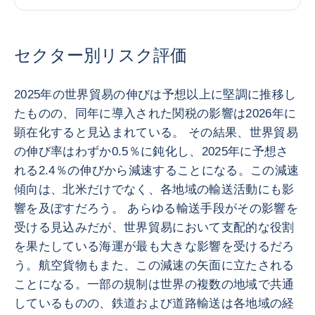
セクター別リスク評価
2025年の世界貿易の伸びは予想以上に堅調に推移し
たものの、同年に導入された関税の影響は2026年に
顕在化すると見込まれている。 その結果、世界貿易
の伸び率はわずか0.5％に鈍化し、2025年に予想さ
れる2.4％の伸びから減速することになる。この減速
傾向は、北米だけでなく、各地域の輸送活動にも影
響を及ぼすだろう。 あらゆる輸送手段がその影響を
受ける見込みだが、世界貿易において支配的な役割
を果たしている海運が最も大きな影響を受けるだろ
う。航空貨物もまた、この減速の矢面に立たされる
ことになる。一部の規制は世界の複数の地域で共通
しているものの、鉄道および道路輸送は各地域の経