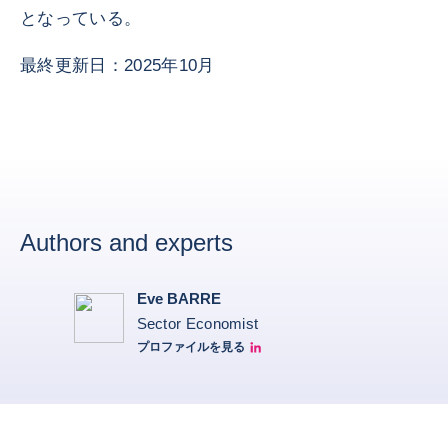
となっている。
最終更新日：2025年10月
Authors and experts
Eve BARRE
Sector Economist
プロファイルを見る
Eve barré linkedin