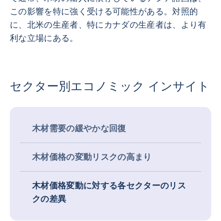
この影響を特に強く受ける可能性がある。対照的
に、北米の生産者、特にカナダの生産者は、より有
利な立場にある。
セクター別エコノミック インサイト
木材需要の緩やかな回復
木材価格の変動リスクの高まり
木材価格変動に対する各セクターのリス
クの差異