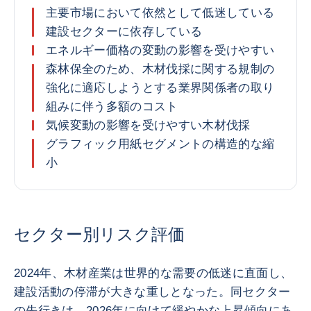
主要市場において依然として低迷している
建設セクターに依存している
エネルギー価格の変動の影響を受けやすい
森林保全のため、木材伐採に関する規制の
強化に適応しようとする業界関係者の取り
組みに伴う多額のコスト
気候変動の影響を受けやすい木材伐採
グラフィック用紙セグメントの構造的な縮
小
セクター別リスク評価
2024年、木材産業は世界的な需要の低迷に直面し、
建設活動の停滞が大きな重しとなった。同セクター
の先行きは、2026年に向けて緩やかな上昇傾向にあ