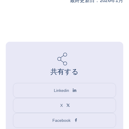
最終更新日：2026年1月
共有する
Linkedin
X
Facebook