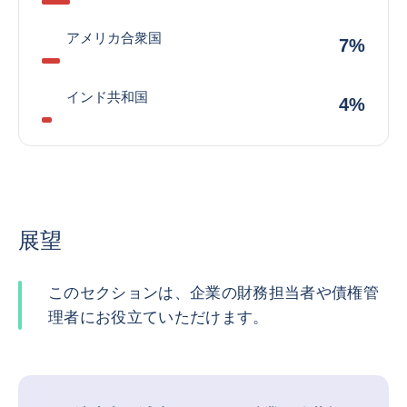
アメリカ合衆国
7%
インド共和国
4%
展望
このセクションは、企業の財務担当者や債権管
理者にお役立ていただけます。