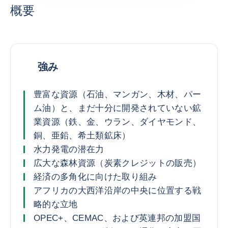
概要
強み
豊富な資源（石油、マンガン、木材、パー
ム油）と、まだ十分に開発されていない鉱
業資源（鉄、金、ウラン、ダイヤモンド、
銅、亜鉛、希土類鉱床）
水力発電の潜在力
広大な森林資源（炭素クレジットの販売）
経済の多角化に向けた取り組み
アフリカの大西洋沿岸の中央に位置する戦
略的な立地
OPEC+、CEMAC、および英連邦の加盟国