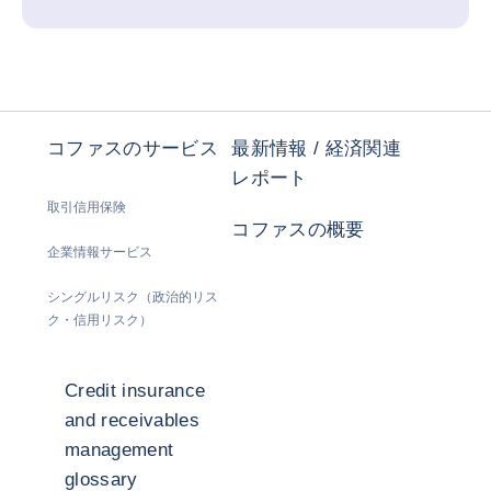
コファスのサービス
最新情報 / 経済関連
レポート
取引信用保険
コファスの概要
企業情報サービス
シングルリスク（政治的リス
ク・信用リスク）
Credit insurance
and receivables
management
glossary