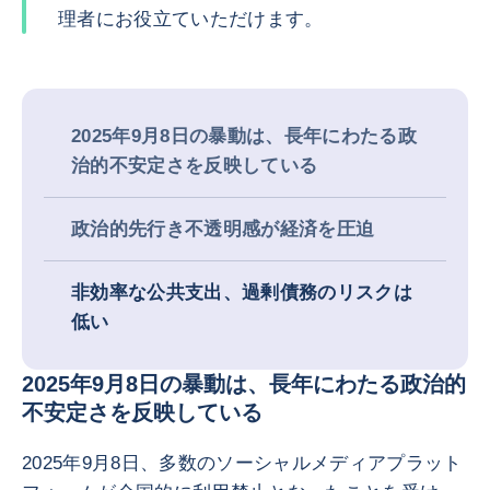
理者にお役立ていただけます。
2025年9月8日の暴動は、長年にわたる政
治的不安定さを反映している
政治的先行き不透明感が経済を圧迫
非効率な公共支出、過剰債務のリスクは
低い
2025年9月8日の暴動は、長年にわたる政治的
不安定さを反映している
2025年9月8日、多数のソーシャルメディアプラット