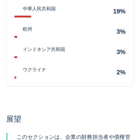
中華人民共和国
19%
欧州
3%
インドネシア共和国
3%
ウクライナ
2%
展望
このセクションは、企業の財務担当者や債権管