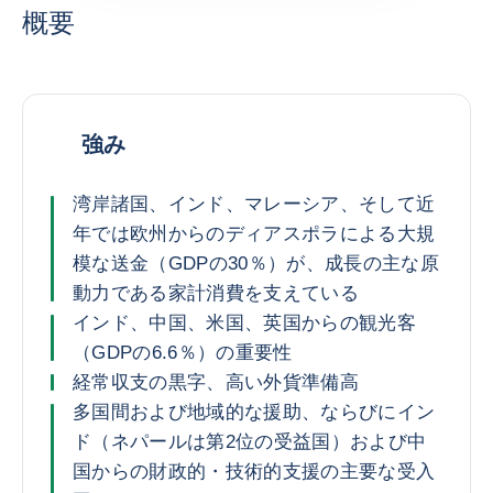
概要
強み
湾岸諸国、インド、マレーシア、そして近
年では欧州からのディアスポラによる大規
模な送金（GDPの30％）が、成長の主な原
動力である家計消費を支えている
インド、中国、米国、英国からの観光客
（GDPの6.6％）の重要性
経常収支の黒字、高い外貨準備高
多国間および地域的な援助、ならびにイン
ド（ネパールは第2位の受益国）および中
国からの財政的・技術的支援の主要な受入