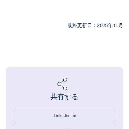
最終更新日：2025年11月
共有する
Linkedin