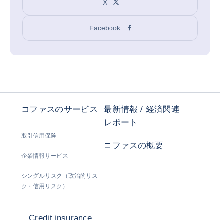
X
Facebook
コファスのサービス
最新情報 / 経済関連
レポート
取引信用保険
コファスの概要
企業情報サービス
シングルリスク（政治的リス
ク・信用リスク）
Credit insurance