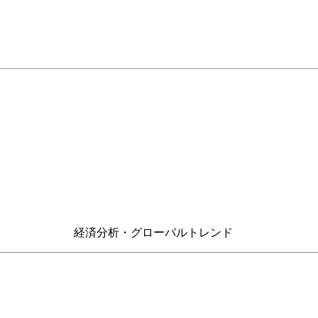
 経済分析・グローバルトレンド