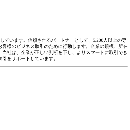
ています。信頼されるパートナーとして、5,200人以上の専
お客様のビジネス取引のために行動します。企業の規模、所在
。当社は、企業が正しい判断を下し、よりスマートに取引でき
取引をサポートしています。