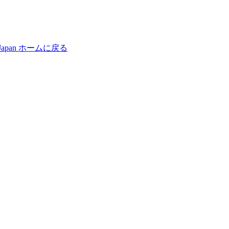
Japan
ホームに戻る