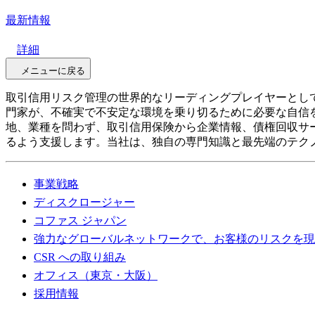
最新情報
詳細
メニューに戻る
取引信用リスク管理の世界的なリーディングプレイヤーとして、
門家が、不確実で不安定な環境を乗り切るために必要な自信
地、業種を問わず、取引信用保険から企業情報、債権回収サ
るよう支援します。当社は、独自の専門知識と最先端のテク
事業戦略
ディスクロージャー
コファス ジャパン
強力なグローバルネットワークで、お客様のリスクを現
CSR への取り組み
オフィス（東京・大阪）
採用情報