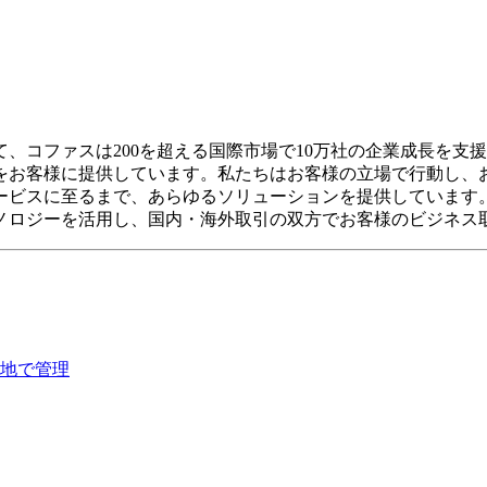
コファスは200を超える国際市場で10万社の企業成長を支援し
をお客様に提供しています。私たちはお客様の立場で行動し、
ービスに至るまで、あらゆるソリューションを提供しています
ノロジーを活用し、国内・海外取引の双方でお客様のビジネス
地で管理