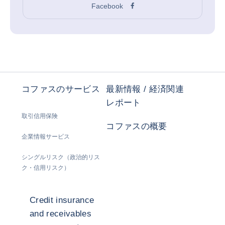
Facebook
コファスのサービス
最新情報 / 経済関連
レポート
取引信用保険
コファスの概要
企業情報サービス
シングルリスク（政治的リス
ク・信用リスク）
Credit insurance
and receivables