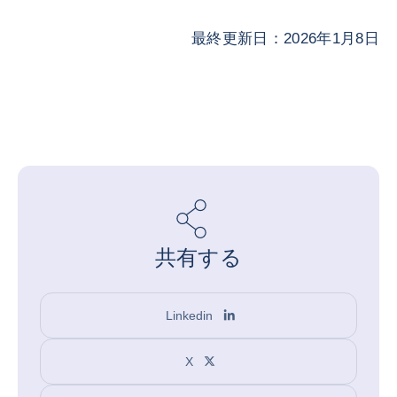
最終更新日：2026年1月8日
共有する
Linkedin
X