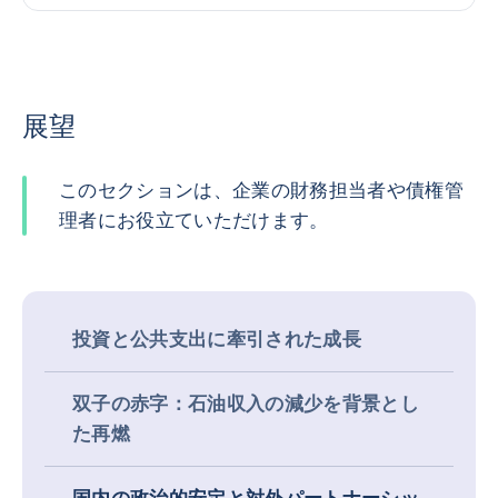
展望
このセクションは、企業の財務担当者や債権管
理者にお役立ていただけます。
投資と公共支出に牽引された成長
双子の赤字：石油収入の減少を背景とし
た再燃