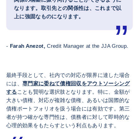
なります。取引先との関係性は、これまで以
上に強固なものになります。
-
Farah Anezot,
Credit Manager at the JJA Group.
最終手段として、社内での対応が限界に達した場合
には、
専門家に委ねて債権回収をアウトソーシング
する
ことも賢明な選択肢となります。特に、金額が
大きい債権、対応が複雑な債権、あるいは国際的な
債権ポートフォリオを扱う場合には有効です。第三
者が持つ確かな専門性は、債務者に対して即時的な
心理的効果をもたらすという利点もあります。