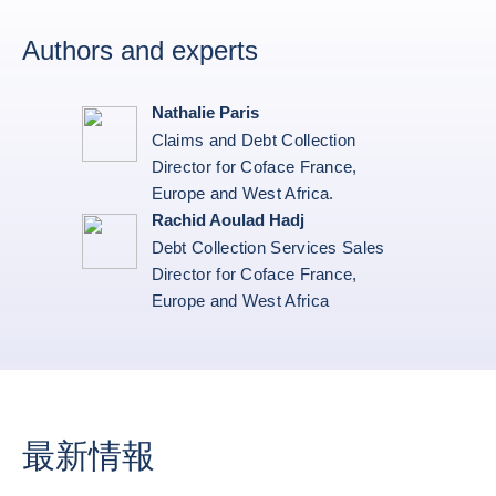
Authors and experts
Nathalie Paris
Claims and Debt Collection
Director for Coface France,
Europe and West Africa.
Rachid Aoulad Hadj
Debt Collection Services Sales
Director for Coface France,
Europe and West Africa
最新情報