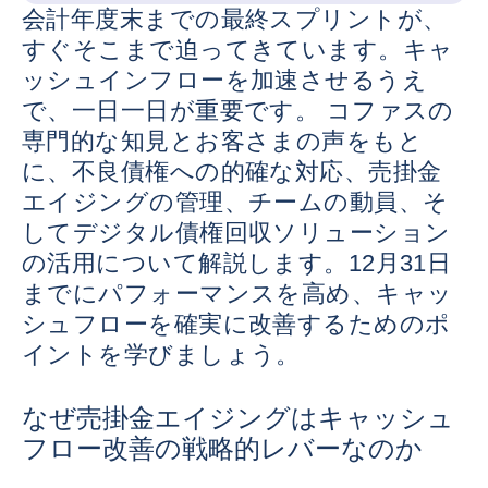
会計年度末までの最終スプリントが、
すぐそこまで迫ってきています。キャ
ッシュインフローを加速させるうえ
で、一日一日が重要です。 コファスの
専門的な知見とお客さまの声をもと
に、不良債権への的確な対応、売掛金
エイジングの管理、チームの動員、そ
してデジタル債権回収ソリューション
の活用について解説します。12月31日
までにパフォーマンスを高め、キャッ
シュフローを確実に改善するためのポ
イントを学びましょう。
なぜ売掛金エイジングはキャッシュ
フロー改善の戦略的レバーなのか