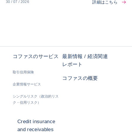
詳細はこちら
30 / 07 / 2026
コファスのサービス
最新情報 / 経済関連
レポート
取引信用保険
コファスの概要
企業情報サービス
シングルリスク（政治的リス
ク・信用リスク）
Credit insurance
and receivables