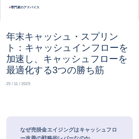
#
専門家のアドバイス
年末キャッシュ・スプリン
ト：キャッシュインフローを
加速し、キャッシュフローを
最適化する3つの勝ち筋
25 / 11 / 2025
なぜ売掛金エイジングはキャッシュフロ
ー改善の戦略的レバーなのか