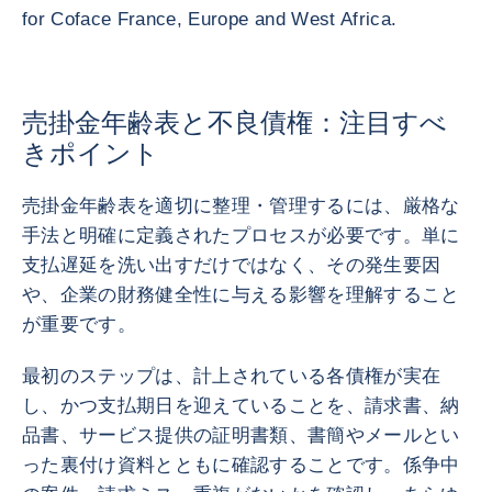
for Coface France, Europe and West Africa.
売掛金年齢表と不良債権：注目すべ
きポイント
売掛金年齢表を適切に整理・管理するには、厳格な
手法と明確に定義されたプロセスが必要です。単に
支払遅延を洗い出すだけではなく、その発生要因
や、企業の財務健全性に与える影響を理解すること
が重要です。
最初のステップは、計上されている各債権が実在
し、かつ支払期日を迎えていることを、請求書、納
品書、サービス提供の証明書類、書簡やメールとい
った裏付け資料とともに確認することです。係争中