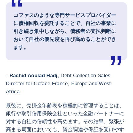
コファスのような専門サービスプロバイダー
に債権回収を委託することで、自社の事業に
引き続き集中しながら、債務者の支払判断に
おいて自社の優先度を再び高めることができ
ます。
-
Rachid Aoulad Hadj
, Debt Collection Sales
Director for Coface France, Europe and West
Africa.
最後に、売掛金年齢表を積極的に管理することは、
銀行や取引信用保険会社といった金融パートナーに
対する自社の信頼性を高めます。その結果、緊張が
高まる局面においても、資金調達や保証を受けやす