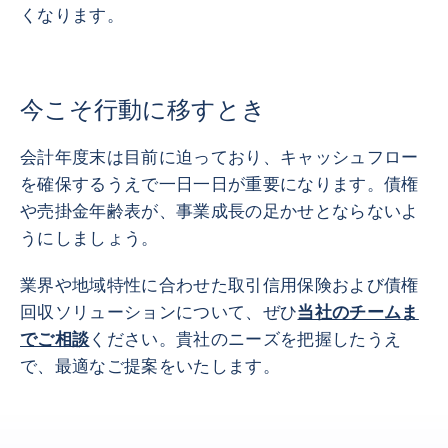
くなります。
今こそ行動に移すとき
会計年度末は目前に迫っており、キャッシュフロー
を確保するうえで一日一日が重要になります。債権
や売掛金年齢表が、事業成長の足かせとならないよ
うにしましょう。
業界や地域特性に合わせた取引信用保険および債権
回収ソリューションについて、ぜひ
当社のチームま
でご相談
ください。貴社のニーズを把握したうえ
で、最適なご提案をいたします。