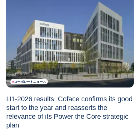
#
コーポレートニュース
H1-2026 results: Coface confirms its good
start to the year and reasserts the
relevance of its Power the Core strategic
plan