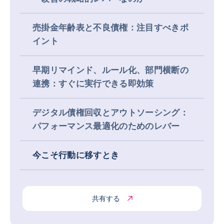
売掛金年齢表と不良債権：注目すべきポ
イント
早期リマインド、ルール化、部門横断の
連携：すぐに実行できる即効策
デジタル債権回収とアウトソーシング：
パフォーマンス最適化のためのレバー
今こそ行動に移すとき
共有する