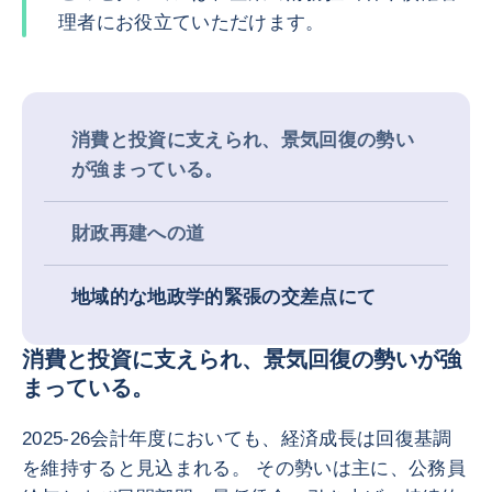
理者にお役立ていただけます。
消費と投資に支えられ、景気回復の勢い
が強まっている。
財政再建への道
地域的な地政学的緊張の交差点にて
消費と投資に支えられ、景気回復の勢いが強
まっている。
2025-26会計年度においても、経済成長は回復基調
を維持すると見込まれる。 その勢いは主に、公務員