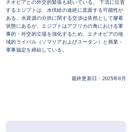
チオピアとの外交的緊張も続いている。 下流に位置
するエジプトは、水供給の途絶に直面する可能性が
ある。水資源の分担に関する交渉は依然として膠着
状態にあるが、エジプトはアフリカの角における軍
事的・外交的立場を強化するため、エチオピアの地
域的ライバル（ソマリアおよびスーダン）と商業・
軍事協定を締結している。
最終更新日：2025年8月