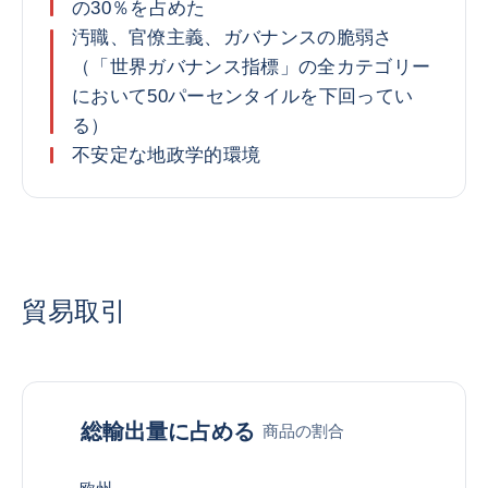
の30％を占めた
汚職、官僚主義、ガバナンスの脆弱さ
（「世界ガバナンス指標」の全カテゴリー
において50パーセンタイルを下回ってい
る）
不安定な地政学的環境
貿易取引
総輸出量に占める
商品の割合