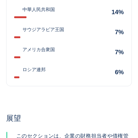
中華人民共和国
14%
サウジアラビア王国
7%
アメリカ合衆国
7%
ロシア連邦
6%
展望
このセクションは、企業の財務担当者や債権管