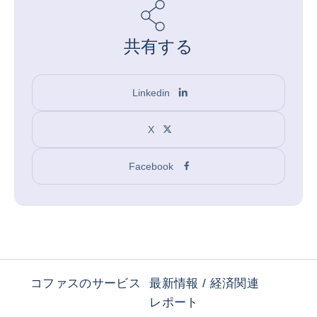
共有する
Linkedin
X
Facebook
コファスのサービス
最新情報 / 経済関連
レポート