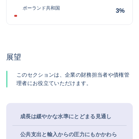
ポーランド共和国
3%
展望
このセクションは、企業の財務担当者や債権管
理者にお役立ていただけます。
成長は緩やかな水準にとどまる見通し
公共支出と輸入からの圧力にもかかわら