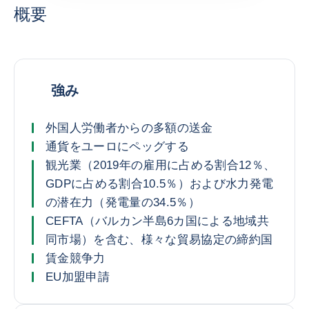
概要
強み
外国人労働者からの多額の送金
通貨をユーロにペッグする
観光業（2019年の雇用に占める割合12％、
GDPに占める割合10.5％）および水力発電
の潜在力（発電量の34.5％）
CEFTA（バルカン半島6カ国による地域共
同市場）を含む、様々な貿易協定の締約国
賃金競争力
EU加盟申請