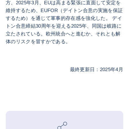
方、2025年3月、EUは高まる緊張に直面して安定を
維持するため、EUFOR（デイトン合意の実施を保証
するため）を通じて軍事的存在感を強化した。 デイ
トン合意締結30周年を迎える2025年、同国は岐路に
立たされている。欧州統合へと進むか、それとも解
体のリスクを冒すかである。
最終更新日：2025年4月