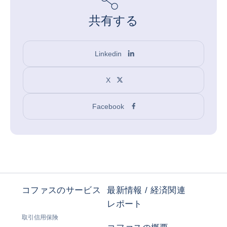
共有する
Linkedin
X
Facebook
コファスのサービス
最新情報 / 経済関連
レポート
取引信用保険