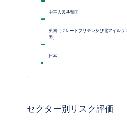
中華人民共和国
英国（グレートブリテン及び北アイルラ
国）
日本
セクター別リスク評価