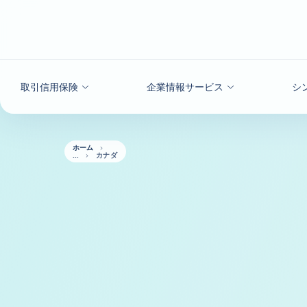
本文へ
取引信用保険
企業情報サービス
シ
ホーム
カナダ