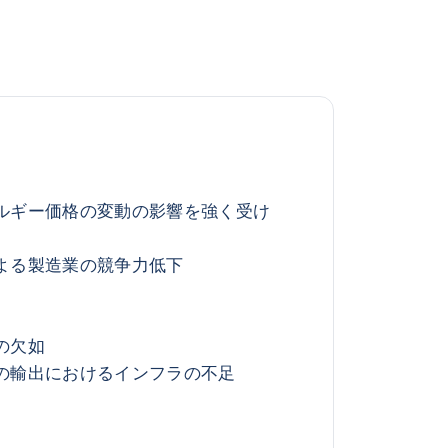
ルギー価格の変動の影響を強く受け
よる製造業の競争力低下
の欠如
の輸出におけるインフラの不足