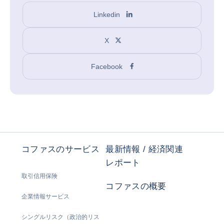
Linkedin
X
Facebook
コファスのサービス
最新情報 / 経済関連
レポート
取引信用保険
コファスの概要
企業情報サービス
シングルリスク（政治的リス