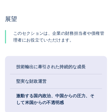
展望
このセクションは、企業の財務担当者や債権管
理者にお役立ていただけます。
技術輸出に牽引された持続的な成長
堅実な財政運営
激動する国内政治、中国からの圧力、そ
して米国からの不透明感