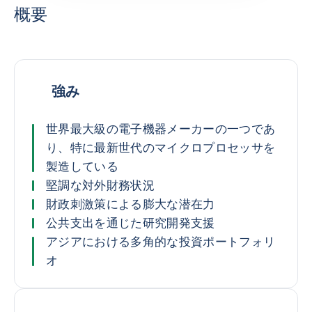
概要
強み
世界最大級の電子機器メーカーの一つであ
り、特に最新世代のマイクロプロセッサを
製造している
堅調な対外財務状況
財政刺激策による膨大な潜在力
公共支出を通じた研究開発支援
アジアにおける多角的な投資ポートフォリ
オ