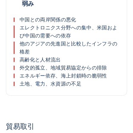
弱み
中国との両岸関係の悪化
エレクトロニクス分野への集中、米国およ
び中国の需要への依存
他のアジアの先進国と比較したインフラの
格差
高齢化と人材流出
外交的孤立、地域貿易協定からの排除
エネルギー依存、海上封鎖時の脆弱性
土地、電力、水資源の不足
貿易取引