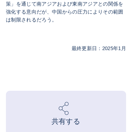
策」を通じて南アジアおよび東南アジアとの関係を
強化する意向だが、中国からの圧力によりその範囲
は制限されるだろう。
最終更新日：2025年1月
共有する