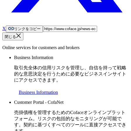
X
リンクをコピー
閉じる
Online services for customers and brokers
Business Information
取引先全体の信用リスクを管理し、自信を持って戦略
的な意思決定を行うために必要なビジネスインサイト
にアクセスできます。
Business Information
Customer Portal - CofaNet
売掛債権を管理するためのCofaceオンラインプラット
フォーム。リスクの包括的なモニタリングが可能で
す。契約に基づくすべてのツールに直接アクセスでき
ます。