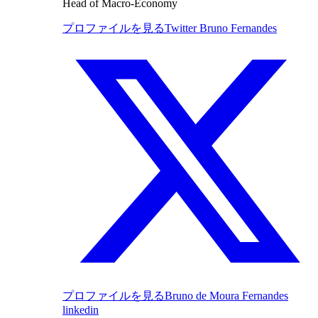
Head of Macro-Economy
プロファイルを見る
Twitter Bruno Fernandes
プロファイルを見る
Bruno de Moura Fernandes
linkedin