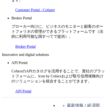
Customer Portal - Cofanet
Broker Portal
ブローカー向けに、ビジネスのモニターと顧客のポー
トフォリオの管理ができるプラットフォームです（法
的に利用可能な国すべてで提供）。
Broker Portal
Innovative and digital solutions
API Portal
CofaceのAPIカタログを活用することで、貴社のプラッ
トフォームに、Icon by Cofaceおよび取引信用保険向け
のソリューションを統合することができます。
API Portal
最新情報 / 経済関