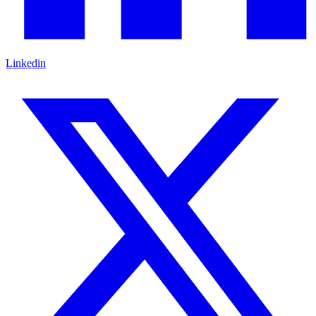
Linkedin