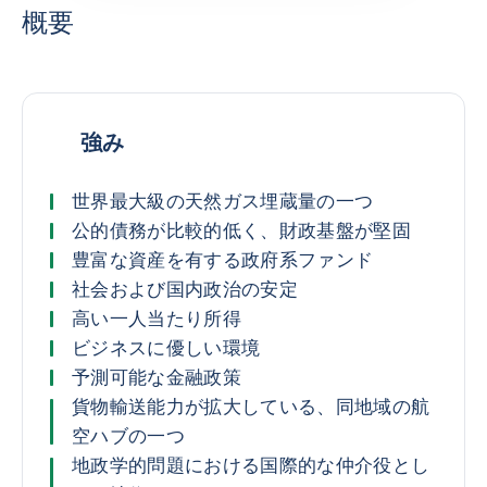
概要
強み
世界最大級の天然ガス埋蔵量の一つ
公的債務が比較的低く、財政基盤が堅固
豊富な資産を有する政府系ファンド
社会および国内政治の安定
高い一人当たり所得
ビジネスに優しい環境
予測可能な金融政策
貨物輸送能力が拡大している、同地域の航
空ハブの一つ
地政学的問題における国際的な仲介役とし