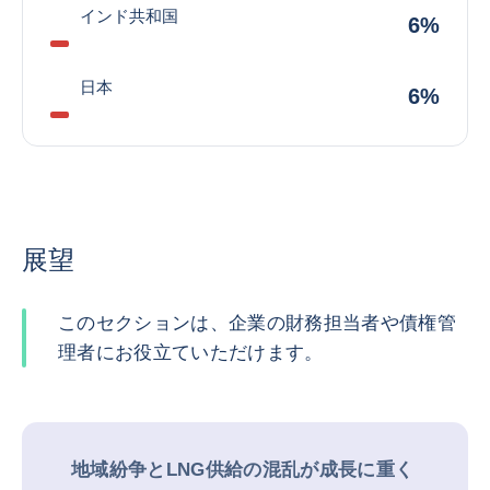
インド共和国
6%
日本
6%
展望
このセクションは、企業の財務担当者や債権管
理者にお役立ていただけます。
地域紛争とLNG供給の混乱が成長に重く