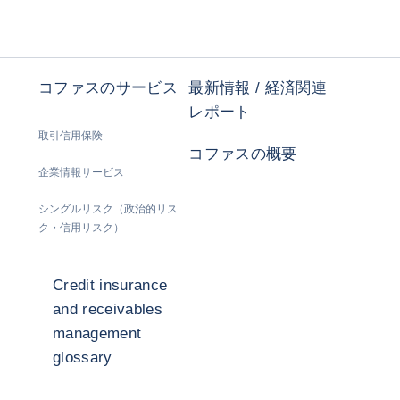
コファスのサービス
最新情報 / 経済関連
レポート
取引信用保険
コファスの概要
企業情報サービス
シングルリスク（政治的リス
ク・信用リスク）
Credit insurance
and receivables
management
glossary