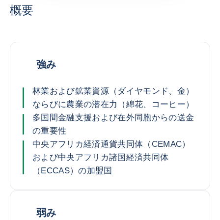
概要
強み
林業および鉱業資源（ダイヤモンド、金）
ならびに農業の潜在力（綿花、コーヒー）
多国間金融支援および在外同胞からの送金
の重要性
中央アフリカ経済通貨共同体（CEMAC）
および中央アフリカ諸国経済共同体
（ECCAS）の加盟国
弱み