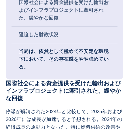
国際社会による資金提供を受けた輸出お
よびインフラプロジェクトに牽引され
た、緩やかな回復
逼迫した財政状況
当局は、依然として極めて不安定な環境
下において、その存在感をやや強めてい
る。
国際社会による資金提供を受けた輸出および
インフラプロジェクトに牽引された、緩やか
な回復
停滞が解消された2024年と比較して、2025年および
2026年には成長が加速すると予想される。2024年の
経済成長の原動力となった、特に燃料供給の改善や