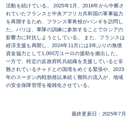
活動を続けている。 2025年1月、2016年から中断さ
れていたフランスと中央アフリカ共和国の軍事協力
を再開するため、フランス軍将校がバンギを訪問し
た。パリは、軍隊の訓練に参加することでロシアの
影響力に対抗しようとしている。 また、フランスは
経済支援も再開し、2024年11月には3年ぶりの無償
資金協力として1,000万ユーロの援助を拠出した。
一方で、特定の反政府民兵組織を支援していると非
難されているチャドとの国境をめぐる緊張や、2023
年のスーダン内戦勃発以来続く難民の流入が、地域
の安全保障管理を複雑化させている。
最終更新日：2025年7月