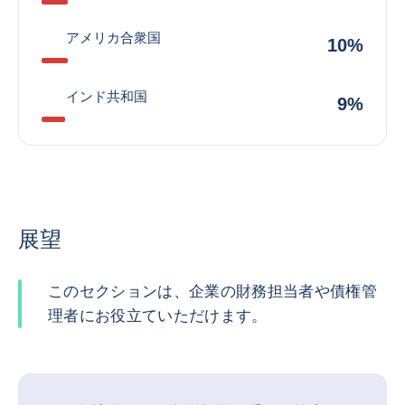
アメリカ合衆国
10%
インド共和国
9%
展望
このセクションは、企業の財務担当者や債権管
理者にお役立ていただけます。