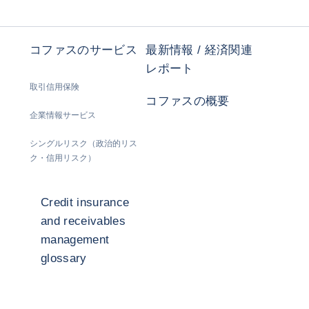
コファスのサービス
最新情報 / 経済関連
レポート
取引信用保険
コファスの概要
企業情報サービス
シングルリスク（政治的リス
ク・信用リスク）
Credit insurance
and receivables
management
glossary