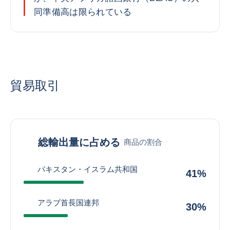
同準備高は限られている
貿易取引
総輸出量に占める
商品の割合
パキスタン・イスラム共和国
41%
アラブ首長国連邦
30%