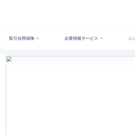
本文へ
取引信用保険
企業情報サービス
シ