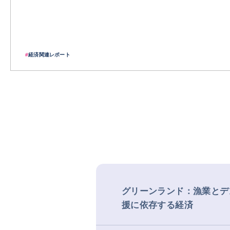
#
経済関連レポート
グリーンランド：漁業とデ
援に依存する経済