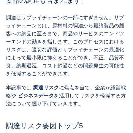
要品の調達も含まれます。
調達はサプライチェーンの一部にすぎません。サプ
ライチェーンとは、原材料の調達から最終製品の顧
客への納品に至るまで、商品やサービスのエンドツ
ーエンドの動きを指します。このプロセスにおける
リスクは、適切な評価とサプライチェーンの最適化
によって最小限に抑えることができ、不正、品質不
良、納期遅延、コスト超過などの問題発生の可能性
を低減することができます。
本記事では
調達リスク
に焦点を当て、企業が経営戦
略や
ビジネスデータ
を活用してリスクを軽減する方
法について掘り下げていきます。
調達リスク要因トップ5