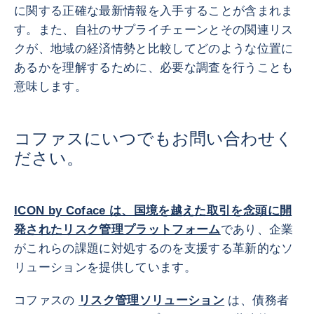
に関する正確な最新情報を入手することが含まれま
す。また、自社のサプライチェーンとその関連リス
クが、地域の経済情勢と比較してどのような位置に
あるかを理解するために、必要な調査を行うことも
意味します。
コファスにいつでもお問い合わせく
ださい。
ICON by Coface は、国境を越えた取引を念頭に開
発されたリスク管理プラットフォーム
であり、企業
がこれらの課題に対処するのを支援する革新的なソ
リューションを提供しています。
コファスの
リスク管理ソリューション
は、債務者