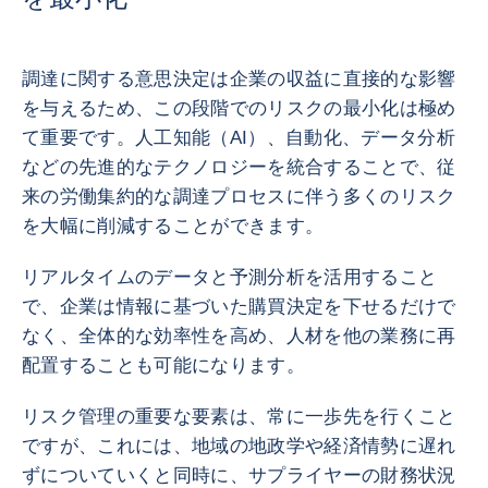
調達に関する意思決定は企業の収益に直接的な影響
を与えるため、この段階でのリスクの最小化は極め
て重要です。人工知能（AI）、自動化、データ分析
などの先進的なテクノロジーを統合することで、従
来の労働集約的な調達プロセスに伴う多くのリスク
を大幅に削減することができます。
リアルタイムのデータと予測分析を活用すること
で、企業は情報に基づいた購買決定を下せるだけで
なく、全体的な効率性を高め、人材を他の業務に再
配置することも可能になります。
リスク管理の重要な要素は、常に一歩先を行くこと
ですが、これには、地域の地政学や経済情勢に遅れ
ずについていくと同時に、サプライヤーの財務状況