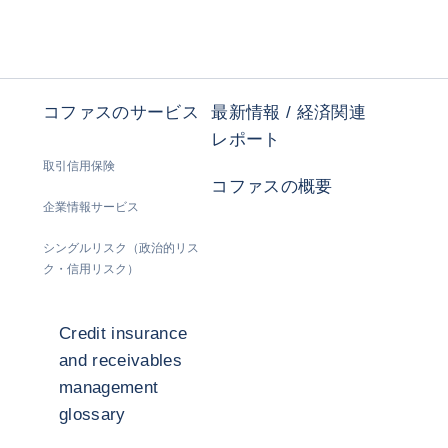
コファスのサービス
最新情報 / 経済関連
レポート
取引信用保険
コファスの概要
企業情報サービス
シングルリスク（政治的リス
ク・信用リスク）
Credit insurance
and receivables
management
glossary