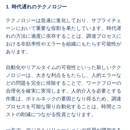
1. 時代遅れのテクノロジー
テクノロジーは急速に進化しており、サプライチェ
ーンにおいて重要な役割を果たしています。時代遅
れの方法に過度に依存することは、調達プロセスに
おける非効率性やエラーを組織にもたらす可能性が
あります。
自動化やリアルタイムの可視性といった新しいテク
ノロジーは、大きな利点をもたらし、人的エラーな
どの問題を完全に排除することで、ワークフローの
合理化を確実に実現します。人的介入を必要とする
作業は、ボトルネックの要因となり得るため、調達
プロセスを可能な限り自動化することは、時間とコ
ストの削減につながる投資となります。