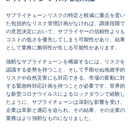
サプライチェーンリスクの特定と軽減に重点を置い
た包括的なリスク管理計画がなければ、調達段階で
の意思決定において、サプライヤーの信頼性よりも
コストの低さを優先してしまう可能性があり、結果
として業務に脆弱性が生じる可能性があります。
強靭なサプライチェーンを構築するには、リスクを
認識する姿勢を持つこと、そして予期せぬ地政学的
リスクや自然災害にも対応できる、市場の変動に対
する緊急時対応計画を持つことが必要です。世界的
な新型コロナウイルスによるロックダウンで経験し
たように、サプライチェーンは深刻な影響を受け、
企業は革新と適応を迫られ、その結果、その企業の
業務はより強靭なものになりました。