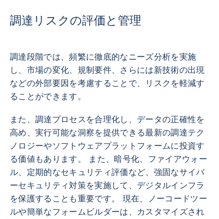
調達リスクの評価と管理
調達段階では、頻繁に徹底的なニーズ分析を実施
し、市場の変化、規制要件、さらには新技術の出現
などの外部要因を考慮することで、リスクを軽減す
ることができます。
また、調達プロセスを合理化し、データの正確性を
高め、実行可能な洞察を提供できる最新の調達テク
ノロジーやソフトウェアプラットフォームに投資す
る価値もあります。 また、暗号化、ファイアウォー
ル、定期的なセキュリティ評価など、強固なサイバ
ーセキュリティ対策を実施して、デジタルインフラ
を保護することも重要です。 現在、ノーコードツー
ルや簡単なフォームビルダーは、カスタマイズされ