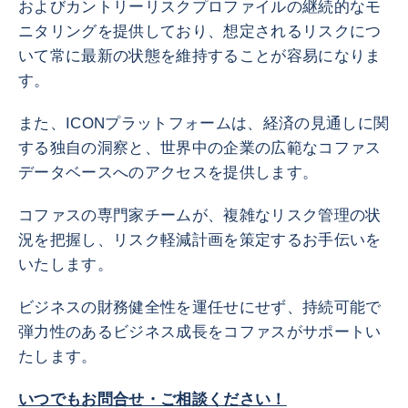
およびカントリーリスクプロファイルの継続的なモ
ニタリングを提供しており、想定されるリスクにつ
いて常に最新の状態を維持することが容易になりま
す。
また、ICONプラットフォームは、経済の見通しに関
する独自の洞察と、世界中の企業の広範なコファス
データベースへのアクセスを提供します。
コファスの専門家チームが、複雑なリスク管理の状
況を把握し、リスク軽減計画を策定するお手伝いを
いたします。
ビジネスの財務健全性を運任せにせず、持続可能で
弾力性のあるビジネス成長をコファスがサポートい
たします。
いつでもお問合せ・ご相談ください！