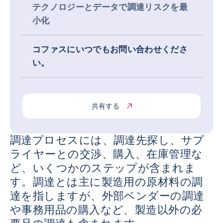
テクノロジーとデータで調達リスクを最
小化
コファスにいつでもお問い合わせくださ
い。
共有する
調達プロセスには、調達先探し、サプ
ライヤーとの交渉、購入、在庫管理な
ど、いくつかのステップが含まれま
す。調達とは主に製造用の原材料の調
達を指しますが、外部ベンダーの調達
や事務用品の購入など、製造以外の必