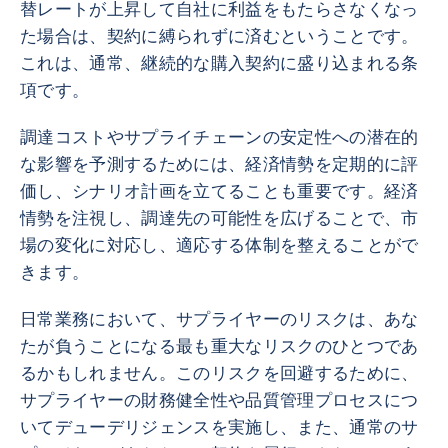
替レートが上昇して自社に利益をもたらさなくなっ
た場合は、契約に縛られずに済むということです。
これは、通常、継続的な購入契約に盛り込まれる条
項です。
調達コストやサプライチェーンの安定性への潜在的
な影響を予測するためには、経済情勢を定期的に評
価し、シナリオ計画を立てることも重要です。経済
情勢を注視し、調達先の可能性を広げることで、市
場の変化に対応し、適応する体制を整えることがで
きます。
日常業務において、サプライヤーのリスクは、あな
たが負うことになる最も重大なリスクのひとつであ
るかもしれません。このリスクを回避するために、
サプライヤーの財務健全性や品質管理プロセスにつ
いてデューデリジェンスを実施し、また、通常のサ