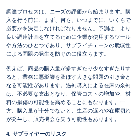
調達プロセスは、ニーズの評価から始まります。購
入を行う前に、まず、何を、いつまでに、いくらで
必要かを決定しなければなりません。予測は、より
良い調達計画を立てるために企業が使用するツール
や方法のひとつであり、サプライチェーンの脆弱性
による問題の発生を防ぐのに役立ちます。
例えば、商品の購入量が多すぎたり少なすぎたりす
ると、業務に悪影響を及ぼす大きな問題の引き金と
なる可能性があります。過剰購入による在庫の余剰
は、不必要な支出となり、保管コストの増加や、材
料の損傷の可能性を高めることにもなります。一
方、購入量が十分でないと、生産の遅れや在庫切れ
が発生し、販売機会を失う可能性もあります。
4. サプライヤーのリスク