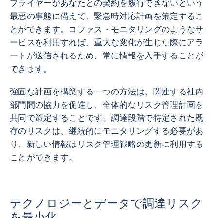
プライヤーがあなたとの契約を履行できないという
最悪の事態に備えて、緊急時対応計画を策定するこ
とができます。コファス・モニタリングのようなサ
ービスを利用すれば、重大な変化が生じた際にアラ
ートが送信されるため、常に情報を入手することが
できます。
強固な計画を構築する一つの方法は、関連する社内
部門間の協力を促進し、全体的なリスク管理計画を
共同で策定することです。調達段階で特定された既
存のリスクは、継続的にモニタリングする必要があ
り、新しい情報はリスク管理戦略の更新に利用する
ことができます。
テクノロジーとデータで調達リスク
を最小化