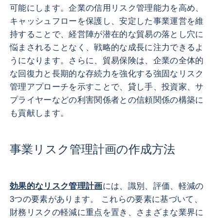
可能にします。企業の信用リスク管理能力を高め、
キャッシュフローを保護し、安定した事業運営を維
持することで、経営陣が潜在的な貿易の落とし穴に
悩まされることなく、戦略的な成長に注力できるよ
うになります。さらに、貿易保険は、企業の全体的
な回復力と長期的な存続力を強化する強固なリスク
管理アプローチを示すことで、貸し手、投資家、サ
プライヤーなどの利害関係者との信頼関係の構築に
も貢献します。
事業リスク管理計画の作成方法
効果的なリスク管理計画
には、識別、評価、軽減の
3つの要素があります。 これらの要素に基づいて、
財務リスクの軽減に重点を置き、さまざまな業界に