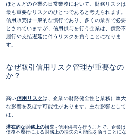
ほとんどの企業の日常業務において、財務リスクは
最も重要なリスクのひとつであると考えられます。
信用販売は一般的な慣行であり、多くの業界で必要
とされていますが、信用供与を行う企業は、債務不
履行や支払遅延に伴うリスクを負うことになりま
す。
なぜ取引信用リスク管理が重要なの
か？
高い
信用リスク
は、企業の財務健全性と業務に重大
な影響を及ぼす可能性があります。主な影響として
は、
潜在的な財務上の損失 -
信用供与を行うことで、企業は
債務不履行による財務上の損失の可能性を負うことにな