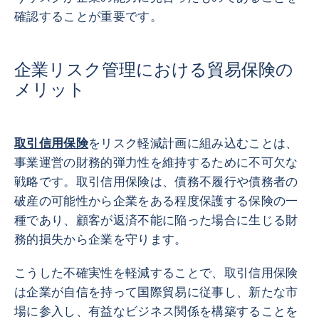
確認することが重要です。
企業リスク管理における貿易保険の
メリット
取引信用保険
をリスク軽減計画に組み込むことは、
事業運営の財務的弾力性を維持するために不可欠な
戦略です。取引信用保険は、債務不履行や債務者の
破産の可能性から企業をある程度保護する保険の一
種であり、顧客が返済不能に陥った場合に生じる財
務的損失から企業を守ります。
こうした不確実性を軽減することで、取引信用保険
は企業が自信を持って国際貿易に従事し、新たな市
場に参入し、有益なビジネス関係を構築することを