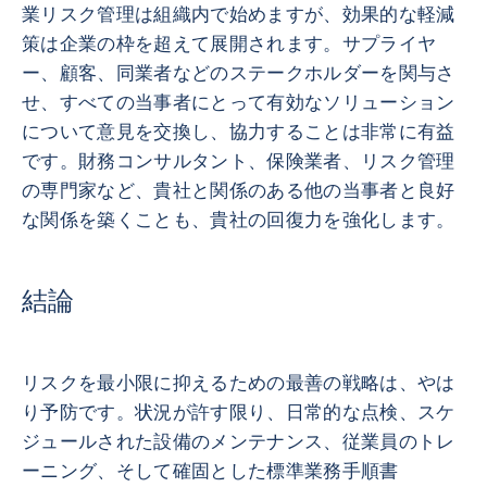
業リスク管理は組織内で始めますが、効果的な軽減
策は企業の枠を超えて展開されます。サプライヤ
ー、顧客、同業者などのステークホルダーを関与さ
せ、すべての当事者にとって有効なソリューション
について意見を交換し、協力することは非常に有益
です。財務コンサルタント、保険業者、リスク管理
の専門家など、貴社と関係のある他の当事者と良好
な関係を築くことも、貴社の回復力を強化します。
結論
リスクを最小限に抑えるための最善の戦略は、やは
り予防です。状況が許す限り、日常的な点検、スケ
ジュールされた設備のメンテナンス、従業員のトレ
ーニング、そして確固とした標準業務手順書