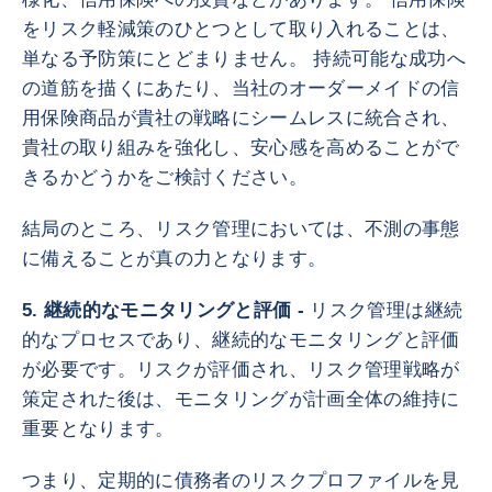
をリスク軽減策のひとつとして取り入れることは、
単なる予防策にとどまりません。 持続可能な成功へ
の道筋を描くにあたり、当社のオーダーメイドの信
用保険商品が貴社の戦略にシームレスに統合され、
貴社の取り組みを強化し、安心感を高めることがで
きるかどうかをご検討ください。
結局のところ、リスク管理においては、不測の事態
に備えることが真の力となります。
5. 継続的なモニタリングと評価 -
リスク管理は継続
的なプロセスであり、継続的なモニタリングと評価
が必要です。リスクが評価され、リスク管理戦略が
策定された後は、モニタリングが計画全体の維持に
重要となります。
つまり、定期的に債務者のリスクプロファイルを見