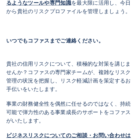
るようなツールや専門知識
を最大限に活用し、今日
から貴社のリスクプロファイルを管理しましょう。
いつでもコファスまでご連絡ください。
貴社の信用リスクについて、積極的な対策を講じま
せんか？コファスの専門家チームが、複雑なリスク
管理の状況を把握し、リスク軽減計画を策定するお
手伝いをいたします。
事業の財務健全性を偶然に任せるのではなく、持続
可能で弾力性のある事業成長のサポートをコファス
がいたします。
ビジネスリスクについてのご相談・お問い合わせは