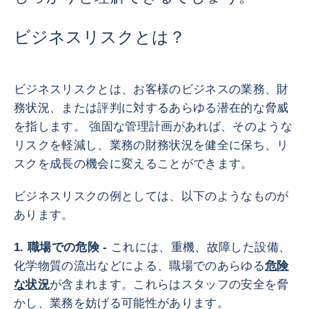
ビジネスリスクとは？
ビジネスリスクとは、お客様のビジネスの業務、財
務状況、または評判に対するあらゆる潜在的な脅威
を指します。 強固な管理計画があれば、そのような
リスクを軽減し、業務の財務状況を健全に保ち、リ
スクを成長の機会に変えることができます。
ビジネスリスクの例としては、以下のようなものが
あります。
1. 職場での危険 -
これには、重機、故障した設備、
化学物質の流出などによる、職場でのあらゆる
危険
な状況
が含まれます。これらはスタッフの安全を脅
かし、業務を妨げる可能性があります。