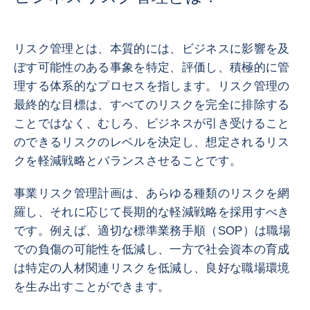
リスク管理とは、本質的には、ビジネスに影響を及
ぼす可能性のある事象を特定、評価し、積極的に管
理する体系的なプロセスを指します。リスク管理の
最終的な目標は、すべてのリスクを完全に排除する
ことではなく、むしろ、ビジネスが引き受けること
のできるリスクのレベルを決定し、想定されるリス
クを軽減戦略とバランスさせることです。
事業リスク管理計画は、あらゆる種類のリスクを網
羅し、それに応じて長期的な軽減戦略を採用すべき
です。例えば、適切な標準業務手順（SOP）は職場
での負傷の可能性を低減し、一方で社会資本の育成
は特定の人材関連リスクを低減し、良好な職場環境
を生み出すことができます。