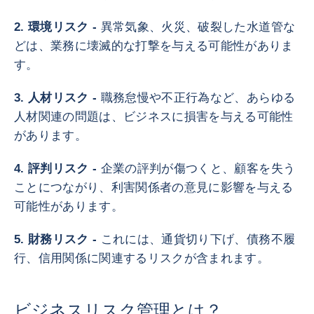
2. 環境リスク -
異常気象、火災、破裂した水道管な
どは、業務に壊滅的な打撃を与える可能性がありま
す。
3. 人材リスク -
職務怠慢や不正行為など、あらゆる
人材関連の問題は、ビジネスに損害を与える可能性
があります。
4. 評判リスク -
企業の評判が傷つくと、顧客を失う
ことにつながり、利害関係者の意見に影響を与える
可能性があります。
5. 財務リスク -
これには、通貨切り下げ、債務不履
行、信用関係に関連するリスクが含まれます。
ビジネスリスク管理とは？