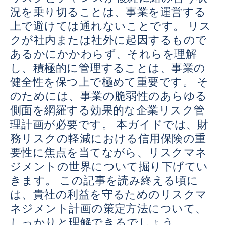
況を乗り切ることは、事業を運営する
上で避けては通れないことです。 リス
クが社内または社外に起因するもので
あるかにかかわらず、それらを理解
し、積極的に管理することは、事業の
健全性を保つ上で極めて重要です。 そ
のためには、事業の脆弱性のあらゆる
側面を網羅する効果的な企業リスク管
理計画が必要です。 本ガイドでは、財
務リスクの軽減における信用保険の重
要性に焦点を当てながら、リスクマネ
ジメントの世界について掘り下げてい
きます。 この記事を読み終える頃に
は、貴社の利益を守るためのリスクマ
ネジメント計画の策定方法について、
しっかりと理解できるでしょう。