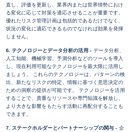
直し、評価を更新し、業界内または世界情勢におけ
る変化に応じて対策を適応させることが重要です。
優れたリスク管理計画は包括的であるだけでなく、
状況の変化に適応できるものでなければ効果を発揮
しません。
6. テクノロジーとデータ分析の活用 -
データ分析、
人工知能、機械学習、予測分析などのツールを導入
し、現在利用可能なテクノロジーを最大限に活用し
ましょう。 これらのテクノロジーは、パターンの検
出、新たなリスクの特定、情報に基づく意思決定の
ための洞察の提供が可能です。 テクノロジーを活用
することで、貴重なリソースや専門知識を解放し、
より大きな影響をもたらす活動に再配分することも
できます。
7. ステークホルダーとパートナーシップの関与 -
企