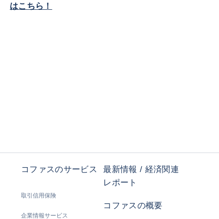
はこちら！
コファスのサービス
最新情報 / 経済関連
レポート
取引信用保険
コファスの概要
企業情報サービス