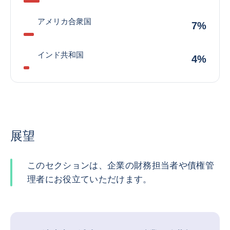
アメリカ合衆国
7%
インド共和国
4%
展望
このセクションは、企業の財務担当者や債権管
理者にお役立ていただけます。