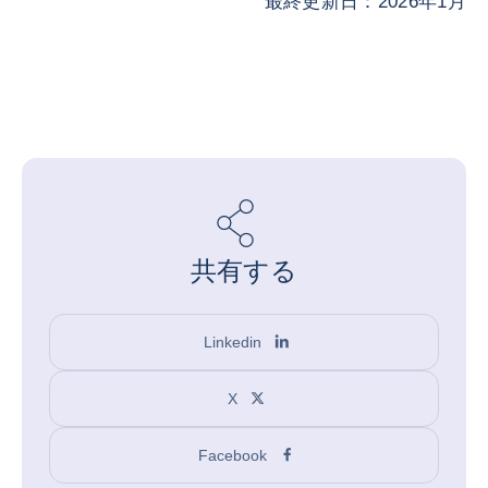
最終更新日：2026年1月
共有する
Linkedin
X
Facebook