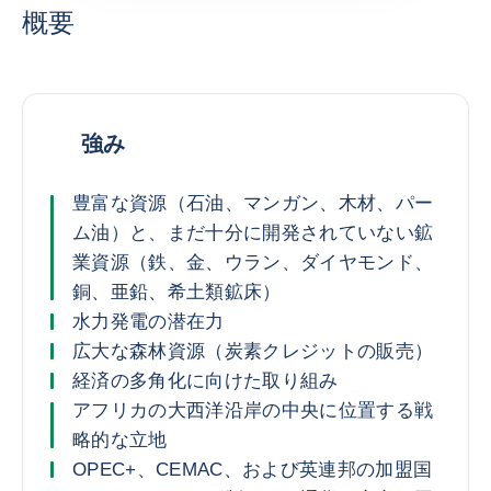
概要
強み
豊富な資源（石油、マンガン、木材、パー
ム油）と、まだ十分に開発されていない鉱
業資源（鉄、金、ウラン、ダイヤモンド、
銅、亜鉛、希土類鉱床）
水力発電の潜在力
広大な森林資源（炭素クレジットの販売）
経済の多角化に向けた取り組み
アフリカの大西洋沿岸の中央に位置する戦
略的な立地
OPEC+、CEMAC、および英連邦の加盟国