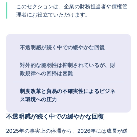
このセクションは、企業の財務担当者や債権管
理者にお役立ていただけます。
不透明感が続く中での緩やかな回復
対外的な脆弱性は抑制されているが、財
政規律への回帰は困難
制度改革と貿易の不確実性によるビジネ
ス環境への圧力
不透明感が続く中での緩やかな回復
2025年の事実上の停滞から、2026年には成長が緩