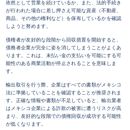
依然として営業を続けているか、また、法的手続き
が行われた場合に差し押さえ可能な資産（不動産、
商品、その他の権利など）を保有しているかを確認
しようと努めます。
債権者が友好的な段階から回収措置を開始すると、
債務者企業が完全に姿を消してしまうことがよくあ
ります。これは、未払い金の支払いを可能にする可
能性のある商業活動が停止されることを意味しま
す。
輸出取引を行う際、企業はすべての書類がメキシコ
法に準拠していることを確認することが推奨されま
す。正確な情報や書類が不足していると、輸出業者
はメキシコ企業による詐欺の被害に遭うリスクが高
まり、友好的な段階での債権回収が成功する可能性
が低くなります。