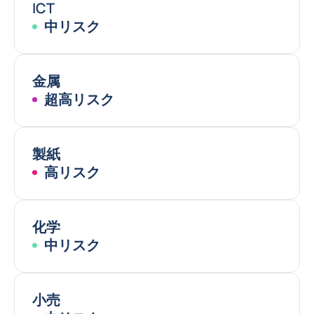
ICT
中リスク
金属
超高リスク
製紙
高リスク
化学
中リスク
小売