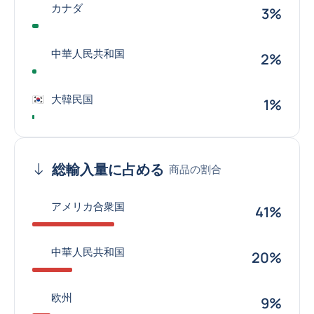
カナダ
3%
中華人民共和国
2%
大韓民国
1%
総輸入量に占める
商品の割合
アメリカ合衆国
41%
中華人民共和国
20%
欧州
9%