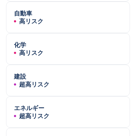
自動車
高リスク
化学
高リスク
建設
超高リスク
エネルギー
超高リスク