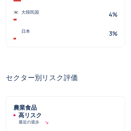
大韓民国
4%
日本
3%
セクター別リスク評価
農業食品
高リスク
最近の退歩