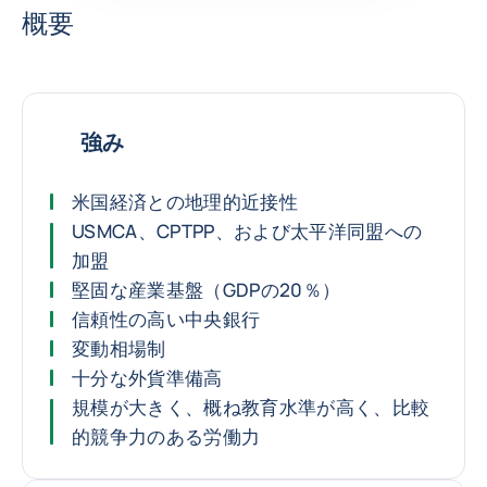
概要
強み
米国経済との地理的近接性
USMCA、CPTPP、および太平洋同盟への
加盟
堅固な産業基盤（GDPの20％）
信頼性の高い中央銀行
変動相場制
十分な外貨準備高
規模が大きく、概ね教育水準が高く、比較
的競争力のある労働力