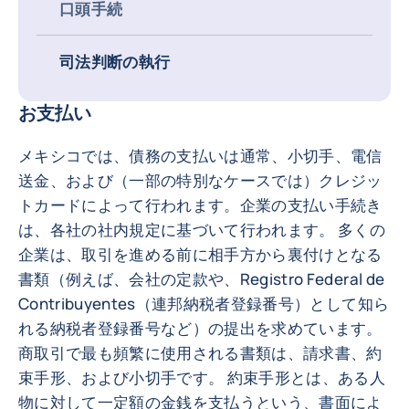
口頭手続
司法判断の執行
お支払い
メキシコでは、債務の支払いは通常、小切手、電信
送金、および（一部の特別なケースでは）クレジッ
トカードによって行われます。企業の支払い手続き
は、各社の社内規定に基づいて行われます。 多くの
企業は、取引を進める前に相手方から裏付けとなる
書類（例えば、会社の定款や、Registro Federal de
Contribuyentes（連邦納税者登録番号）として知ら
れる納税者登録番号など）の提出を求めています。
商取引で最も頻繁に使用される書類は、請求書、約
束手形、および小切手です。 約束手形とは、ある人
物に対して一定額の金銭を支払うという、書面によ