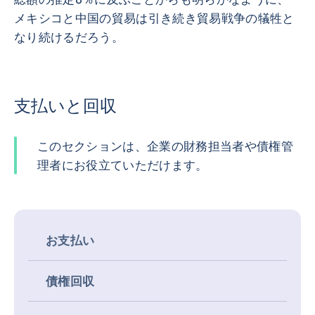
メキシコと中国の貿易は引き続き貿易戦争の犠牲と
なり続けるだろう。
支払いと回収
このセクションは、企業の財務担当者や債権管
理者にお役立ていただけます。
お支払い
債権回収