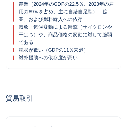
農業（2024年のGDPの22.5％、2023年の雇
用の69％を占め、主に自給自足型）、鉱
業、および燃料輸入への依存
気象・気候変動による衝撃（サイクロンや
干ばつ）や、商品価格の変動に対して脆弱
である
税収が低い（GDPの11％未満）
対外援助への依存度が高い
貿易取引