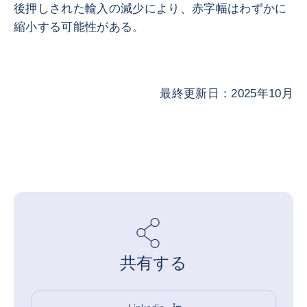
後押しされた輸入の減少により、赤字幅はわずかに
縮小する可能性がある。
最終更新日：2025年10月
共有する