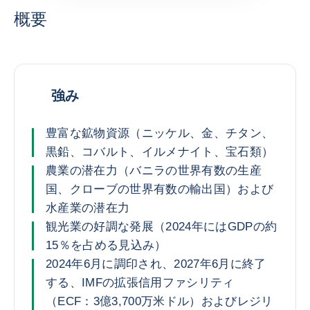
概要
強み
豊富な鉱物資源（ニッケル、金、チタン、
黒鉛、コバルト、イルメナイト、宝石類）
農業の潜在力（バニラの世界有数の生産
国、クローブの世界有数の輸出国）および
水産業の潜在力
観光業の好調な発展（2024年にはGDPの約
15％を占める見込み）
2024年6月に調印され、2027年6月に終了
する、IMFの拡張信用ファシリティ
（ECF：3億3,700万米ドル）およびレジリ