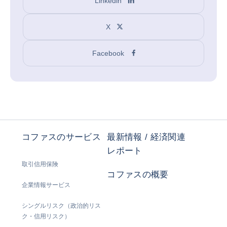
Linkedin
X
Facebook
コファスのサービス
最新情報 / 経済関連
レポート
取引信用保険
コファスの概要
企業情報サービス
シングルリスク（政治的リス
ク・信用リスク）