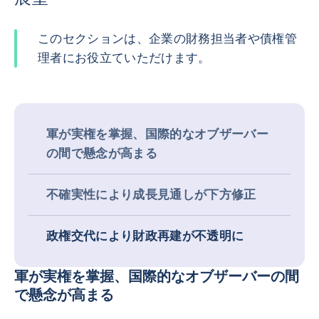
このセクションは、企業の財務担当者や債権管
理者にお役立ていただけます。
軍が実権を掌握、国際的なオブザーバー
の間で懸念が高まる
不確実性により成長見通しが下方修正
政権交代により財政再建が不透明に
軍が実権を掌握、国際的なオブザーバーの間
で懸念が高まる