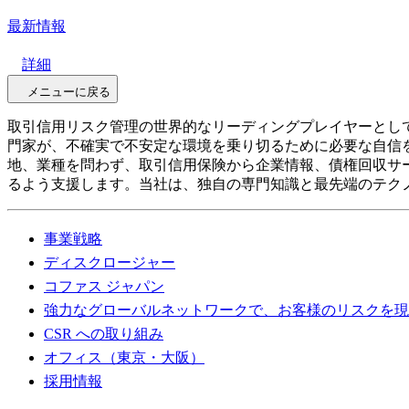
最新情報
詳細
メニューに戻る
取引信用リスク管理の世界的なリーディングプレイヤーとして、
門家が、不確実で不安定な環境を乗り切るために必要な自信
地、業種を問わず、取引信用保険から企業情報、債権回収サ
るよう支援します。当社は、独自の専門知識と最先端のテク
事業戦略
ディスクロージャー
コファス ジャパン
強力なグローバルネットワークで、お客様のリスクを現
CSR への取り組み
オフィス（東京・大阪）
採用情報