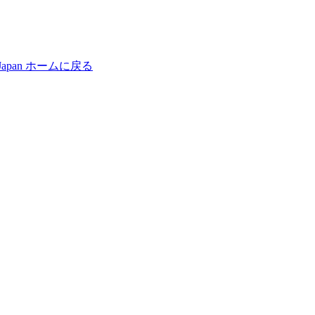
Japan
ホームに戻る