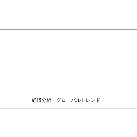
 経済分析・グローバルトレンド