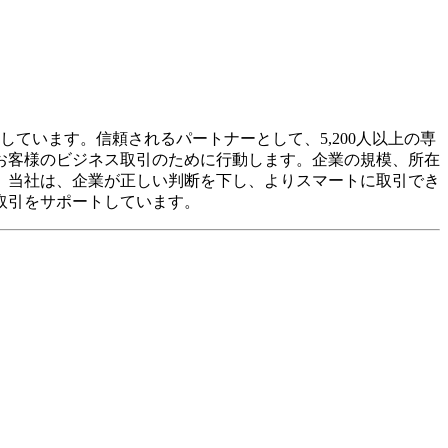
ています。信頼されるパートナーとして、5,200人以上の専
お客様のビジネス取引のために行動します。企業の規模、所在
。当社は、企業が正しい判断を下し、よりスマートに取引でき
取引をサポートしています。