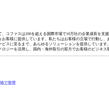
コファスは200を超える国際市場で10万社の企業成長を支援し
をお客様に提供しています。私たちはお客様の立場で行動し、
ービスに至るまで、あらゆるソリューションを提供しています
ノロジーを活用し、国内・海外取引の双方でお客様のビジネス
地で管理