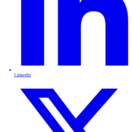
Linkedin