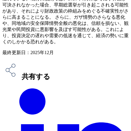
可決されなかった場合、早期総選挙が引き起こされる可能性
があり、それにより財政政策の枠組みをめぐる不確実性がさ
らに高まることになる。 さらに、ガザ情勢のさらなる悪化
や、同地域の安全保障情勢全般の悪化は、信頼を損ない、観
光業や民間投資に悪影響を及ぼす可能性がある。これによ
り、投資決定の遅れや需要の低迷を通じて、経済の勢いに重
くのしかかる恐れがある。
最終更新日：2025年12月
共有する