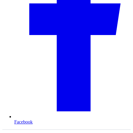
Facebook