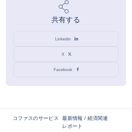
共有する
Linkedin
X
Facebook
コファスのサービス
最新情報 / 経済関連
レポート