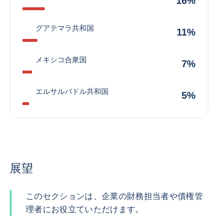
16%
グアテマラ共和国
11%
メキシコ合衆国
7%
エルサルバドル共和国
5%
展望
このセクションは、企業の財務担当者や債権管
理者にお役立ていただけます。