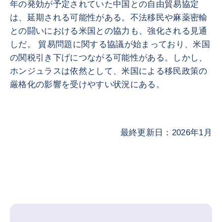
年の発効が予定されていた中国との自由貿易協定
は、延期される可能性がある。不法移民や麻薬密輸
との闘いにおける米国との協力も、強化される見通
しだ。 貿易問題に関する協議が始まっており、米国
の関税引き下げにつながる可能性がある。しかし、
ホンジュラスは依然として、米国による移民政策の
厳格化の影響を受けやすい状況にある。
最終更新日：2026年1月