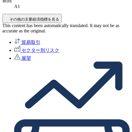
前回
A1
その他の主要経済指標を見る
This content has been automatically translated. It may not be as
accurate as the
original
.
貿易取引
セクター別リスク
展望