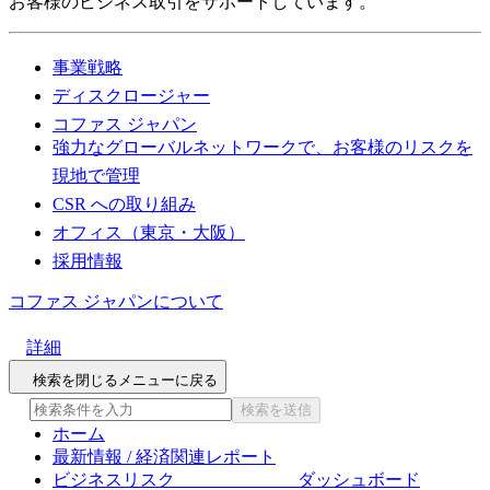
お客様のビジネス取引をサポートしています。
事業戦略
ディスクロージャー
コファス ジャパン
強力なグローバルネットワークで、お客様のリスクを
現地で管理
CSR への取り組み
オフィス（東京・大阪）
採用情報
コファス ジャパンについて
詳細
検索を閉じる
メニューに戻る
検索を送信
ホーム
最新情報 / 経済関連レポート
ビジネスリスク ダッシュボード