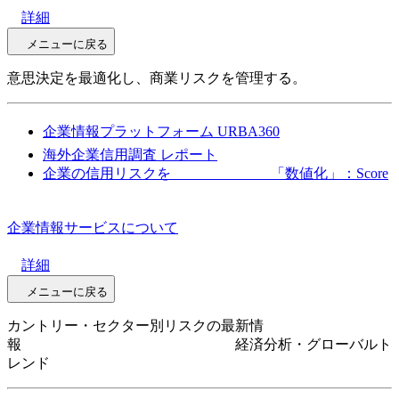
詳細
メニューに戻る
意思決定を最適化し、商業リスクを管理する。
企業情報プラットフォーム URBA360
海外企業信用調査 レポート
企業の信用リスクを 「数値化」：Score
企業情報サービスについて
詳細
メニューに戻る
カントリー・セクター別リスクの最新情
報 経済分析・グローバルト
レンド