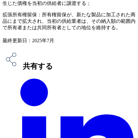
生じた債権を当初の供給者に譲渡する；
拡張所有権留保：所有権留保が、新たな製品に加工された商
品にまで拡大され、当初の供給業者は、その納入額の範囲内
で所有者または共同所有者としての地位を維持する。
最終更新日：2025年7月
共有する