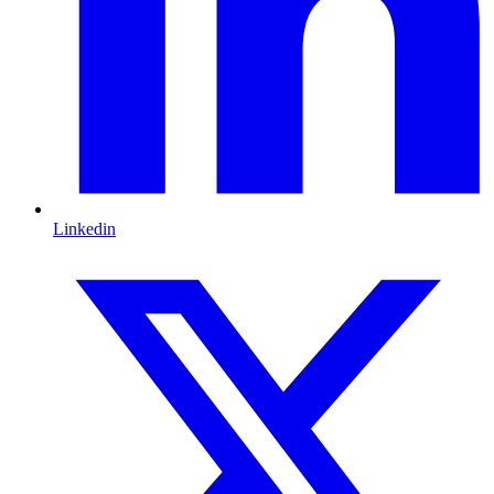
Linkedin