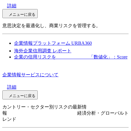
詳細
メニューに戻る
意思決定を最適化し、商業リスクを管理する。
企業情報プラットフォーム URBA360
海外企業信用調査 レポート
企業の信用リスクを 「数値化」：Score
企業情報サービスについて
詳細
メニューに戻る
カントリー・セクター別リスクの最新情
報 経済分析・グローバルト
レンド