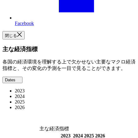
Facebook
閉じる
主な経済指標
各国の経済環境を理解する上で欠かせない主要なマクロ経済
指標と、その変化の予測を一目で見ることができます。
Dates
2023
2024
2025
2026
主な経済指標
2023
2024
2025
2026