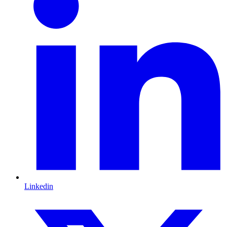
Linkedin