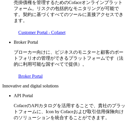
売掛債権を管理するためのCofaceオンラインプラット
フォーム。リスクの包括的なモニタリングが可能で
す。契約に基づくすべてのツールに直接アクセスでき
ます。
Customer Portal - Cofanet
Broker Portal
ブローカー向けに、ビジネスのモニターと顧客のポー
トフォリオの管理ができるプラットフォームです（法
的に利用可能な国すべてで提供）。
Broker Portal
Innovative and digital solutions
API Portal
CofaceのAPIカタログを活用することで、貴社のプラッ
トフォームに、Icon by Cofaceおよび取引信用保険向け
のソリューションを統合することができます。