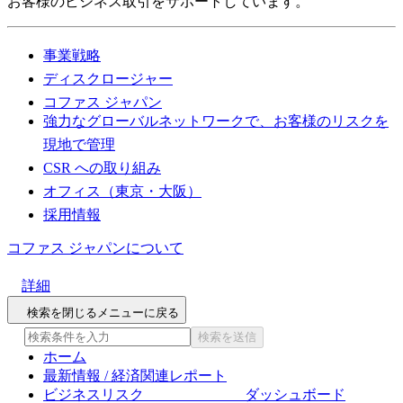
お客様のビジネス取引をサポートしています。
事業戦略
ディスクロージャー
コファス ジャパン
強力なグローバルネットワークで、お客様のリスクを
現地で管理
CSR への取り組み
オフィス（東京・大阪）
採用情報
コファス ジャパンについて
詳細
検索を閉じる
メニューに戻る
検索を送信
ホーム
最新情報 / 経済関連レポート
ビジネスリスク ダッシュボード