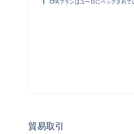
CFAフランはユーロにペッグされて
貿易取引