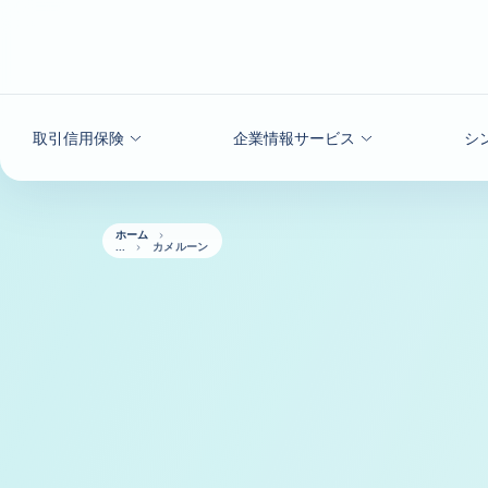
本文へ
取引信用保険
企業情報サービス
シ
ホーム
カメルーン