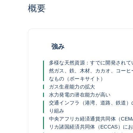
概要
強み
多様な天然資源：すでに開発されて
然ガス、鉄、木材、カカオ、コーヒ
なもの（ボーキサイト）
ガス生産能力の拡大
水力発電の潜在能力が高い
交通インフラ（港湾、道路、鉄道）
り組み
中央アフリカ経済通貨共同体（CEM
リカ諸国経済共同体（ECCAS）に