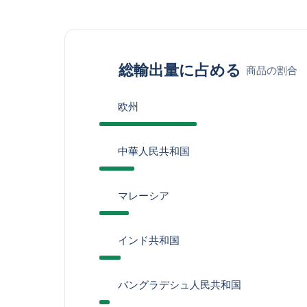
総輸出量に占める
商品の割合
欧州
中華人民共和国
マレーシア
インド共和国
バングラデシュ人民共和国