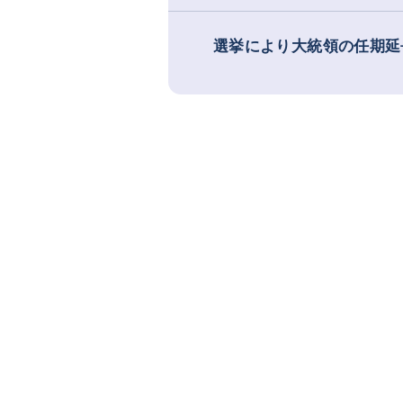
選挙により大統領の任期延