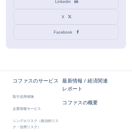
Linkedin
X
Facebook
コファスのサービス
最新情報 / 経済関連
レポート
取引信用保険
コファスの概要
企業情報サービス
シングルリスク（政治的リス
ク・信用リスク）