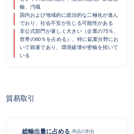
輸、汚職
国内および地域的に政治的な二極化が進ん
でおり、社会不安が生じる可能性がある
非公式部門が著しく大きい（企業の75％、
世帯の60％を占める）。特に鉱業分野にお
いて顕著であり、環境破壊や密輸を招いて
いる
貿易取引
総輸出量に占める
商品の割合