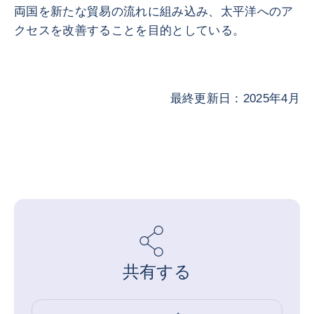
両国を新たな貿易の流れに組み込み、太平洋へのア
クセスを改善することを目的としている。
最終更新日：2025年4月
共有する