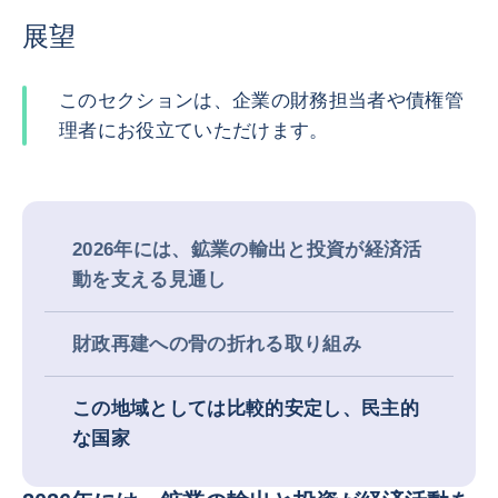
展望
このセクションは、企業の財務担当者や債権管
理者にお役立ていただけます。
2026年には、鉱業の輸出と投資が経済活
動を支える見通し
財政再建への骨の折れる取り組み
この地域としては比較的安定し、民主的
な国家