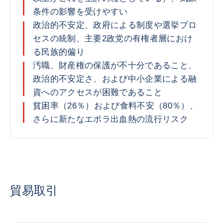
条件の影響を受けやすい
政治的不安定、政府による制度や選挙プロ
セスの統制、主要2政党の有権者層におけ
る民族的偏り
汚職、財産権の保護が不十分であること、
政治的不安定さ、および中小企業による融
資へのアクセスが困難であること
貧困率（26％）および食料不安（80％）、
さらに新たなエボラ出血熱の流行リスク
貿易取引