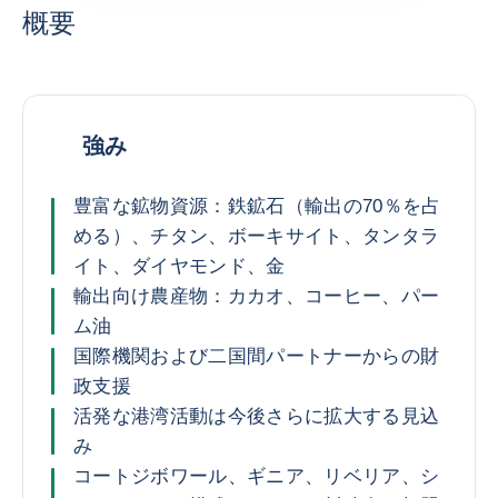
概要
強み
豊富な鉱物資源：鉄鉱石（輸出の70％を占
める）、チタン、ボーキサイト、タンタラ
イト、ダイヤモンド、金
輸出向け農産物：カカオ、コーヒー、パー
ム油
国際機関および二国間パートナーからの財
政支援
活発な港湾活動は今後さらに拡大する見込
み
コートジボワール、ギニア、リベリア、シ