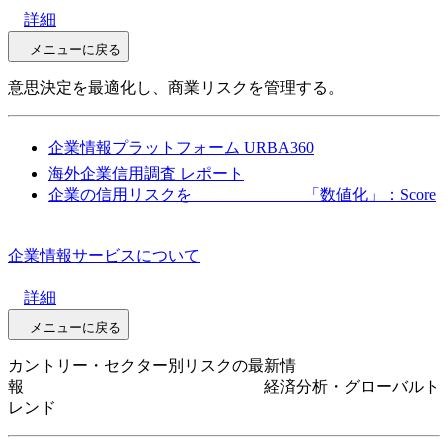
詳細
メニューに戻る
意思決定を最適化し、商業リスクを管理する。
企業情報プラットフォーム URBA360
海外企業信用調査 レポート
企業の信用リスクを 「数値化」：Score
企業情報サービスについて
詳細
メニューに戻る
カントリー・セクター別リスクの最新情
報 経済分析・グローバルト
レンド