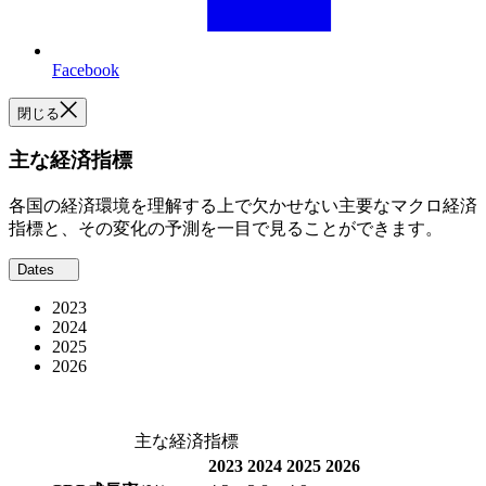
Facebook
閉じる
主な経済指標
各国の経済環境を理解する上で欠かせない主要なマクロ経済
指標と、その変化の予測を一目で見ることができます。
Dates
2023
2024
2025
2026
主な経済指標
2023
2024
2025
2026