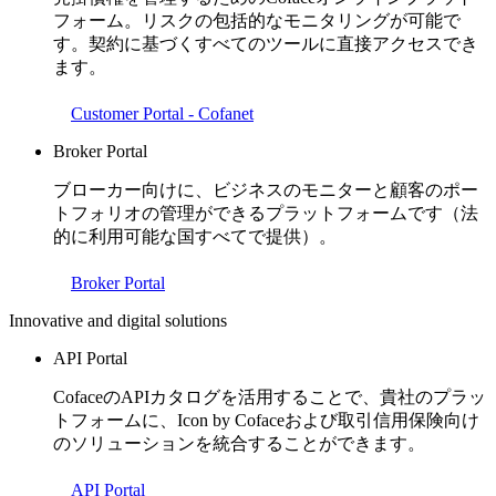
フォーム。リスクの包括的なモニタリングが可能で
す。契約に基づくすべてのツールに直接アクセスでき
ます。
Customer Portal - Cofanet
Broker Portal
ブローカー向けに、ビジネスのモニターと顧客のポー
トフォリオの管理ができるプラットフォームです（法
的に利用可能な国すべてで提供）。
Broker Portal
Innovative and digital solutions
API Portal
CofaceのAPIカタログを活用することで、貴社のプラッ
トフォームに、Icon by Cofaceおよび取引信用保険向け
のソリューションを統合することができます。
API Portal