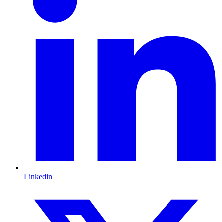
Linkedin