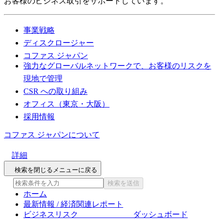
お客様のビジネス取引をサポートしています。
事業戦略
ディスクロージャー
コファス ジャパン
強力なグローバルネットワークで、お客様のリスクを
現地で管理
CSR への取り組み
オフィス（東京・大阪）
採用情報
コファス ジャパンについて
詳細
検索を閉じる
メニューに戻る
検索を送信
ホーム
最新情報 / 経済関連レポート
ビジネスリスク ダッシュボード