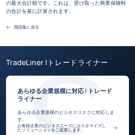
の最大合計額です。これは、受け取った商業保険料
の合計を基に計算されます。
用語集に戻る
TradeLiner |トレードライナー
あらゆる企業規模に対応 | トレード
ライナー
あらゆる企業規模のビジネスリスクに対応しま
す。
お客様企業のビジネスニーズにカスタマイズし
たソリューションをご提案します。