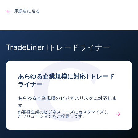
用語集に戻る
TradeLiner |トレードライナー
あらゆる企業規模に対応 | トレード
ライナー
あらゆる企業規模のビジネスリスクに対応しま
す。
お客様企業のビジネスニーズにカスタマイズし
たソリューションをご提案します。