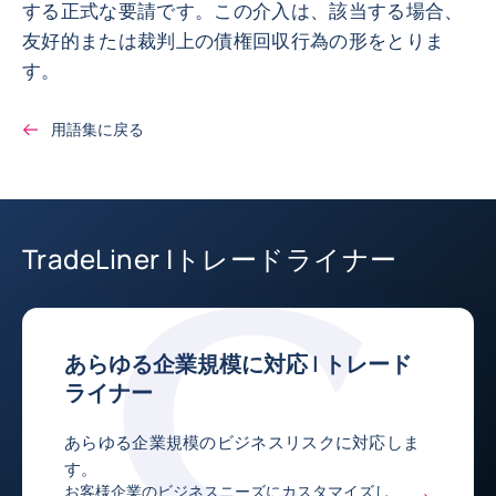
する正式な要請です。この介入は、該当する場合、
友好的または裁判上の債権回収行為の形をとりま
す。
用語集に戻る
TradeLiner |トレードライナー
あらゆる企業規模に対応 | トレード
ライナー
あらゆる企業規模のビジネスリスクに対応しま
す。
お客様企業のビジネスニーズにカスタマイズし