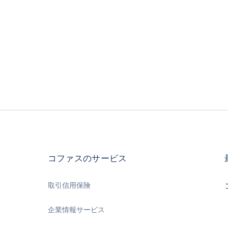
コファスのサービス
取引信用保険
企業情報サービス