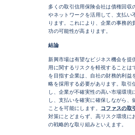
多くの取引信用保険会社は債権回収
やネットワークを活用して、支払い
ります。これにより、企業の事務的
功の可能性が高まります。
結論
新興市場は有望なビジネス機会を提
用に関するリスクを軽視することは
を目指す企業は、自社の財務的利益
略を採用する必要があります。取引
し、企業が不確実性の高い市場環境
し、支払いを確実に確保しながら、
ことを可能にします。
コファスの取
対策にとどまらず、高リスク環境に
の戦略的な取り組みといえます。