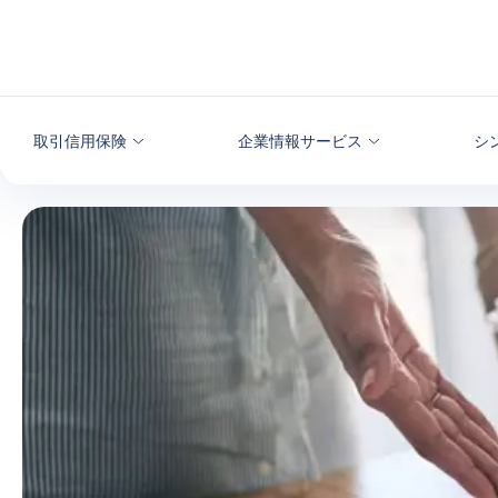
本文へ
取引信用保険
企業情報サービス
シ